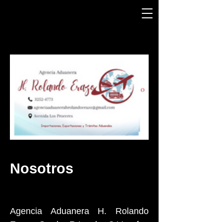
Nosotros
Agencia Aduanera H. Rolando