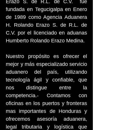
Erazo S. de R.L. de C.V. fue
fundada en Tegucigalpa en Enero
de 1989 como Agencia Aduanera
H. Rolando Erazo S. de R.L. de
C.V. por el licenciado en aduanas
Humberto Rolando Erazo Medina.
Nuestro propósito es ofrecer el
mejor y más especializado servicio
aduanero del país, utilizando
tecnología ágil y confiable, que
nos distingue entre la
competencia.- Contamos con
oficinas en los puertos y fronteras
mas importantes de Honduras y
ofrecemos asesoría aduanera,
legal tributaria y logística que