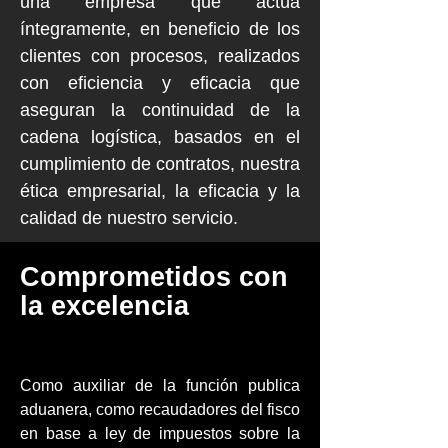
una empresa que actúa
íntegramente, en beneficio de los
clientes con procesos, realizados
con eficiencia y eficacia que
aseguran la continuidad de la
cadena logística, basados en el
cumplimiento de contratos, nuestra
ética empresarial, la eficacia y la
calidad de nuestro servicio.
Comprometidos con
la excelencia
Como auxiliar de la función publica
aduanera, como recaudadores del fisco
en base a ley de impuestos sobre la