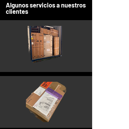
Algunos servicios a nuestros
clientes