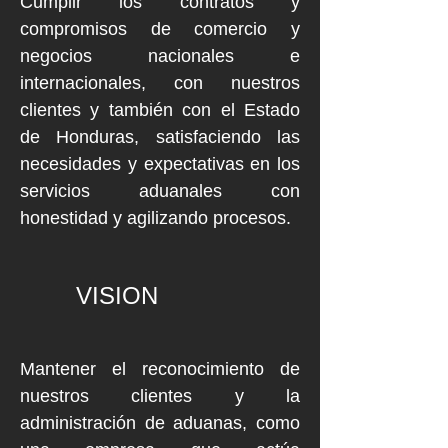
Cumplir los contratos y
compromisos de comercio y
negocios nacionales e
internacionales, con nuestros
clientes y también con el Estado
de Honduras, satisfaciendo las
necesidades y expectativas en los
servicios aduanales con
honestidad y agilizando procesos.
VISION
Mantener el reconocimiento de
nuestros clientes y la
administración de aduanas, como