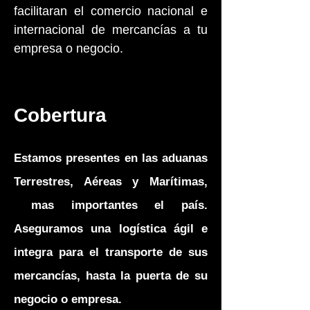
facilitaran el comercio nacional e
internacional de mercancías a tu
empresa o negocio.
Cobertura
Estamos presentes en las aduanas
Terrestres, Aéreas y Marítimas,
mas importantes el país.
Aseguramos una logística ágil e
integra para el transporte de sus
mercancías, hasta la puerta de su
negocio o empresa.