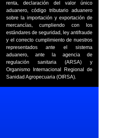
renta, declaración del valor único
aduanero, código tributario aduanero
sobre la importación y exportación de
mercancías, cumpliendo con los
estándares de seguridad, ley antifraude
y el correcto cumplimiento de nuestros
representados ante el sistema
aduanero, ante la agencia de
regulación sanitaria (ARSA) y
Organismo Internacional Regional de
Sanidad Agropecuaria (OIRSA).
Con nuestra